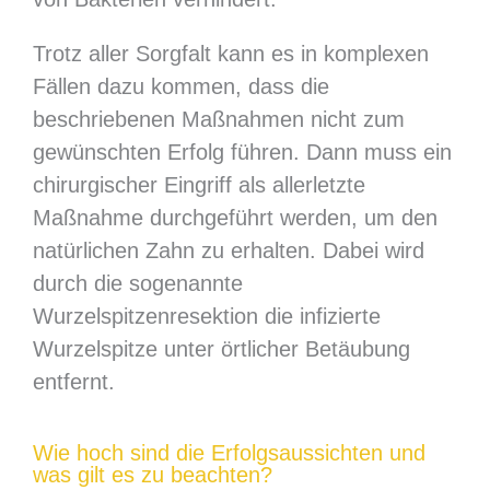
Trotz aller Sorgfalt kann es in komplexen
Fällen dazu kommen, dass die
beschriebenen Maßnahmen nicht zum
gewünschten Erfolg führen. Dann muss ein
chirurgischer Eingriff als allerletzte
Maßnahme durchgeführt werden, um den
natürlichen Zahn zu erhalten. Dabei wird
durch die sogenannte
Wurzelspitzenresektion die infizierte
Wurzelspitze unter örtlicher Betäubung
entfernt.
Wie hoch sind die Erfolgsaussichten und
was gilt es zu beachten?