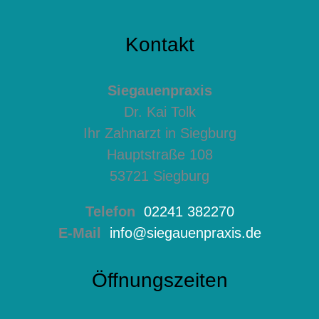
Kontakt
Siegauenpraxis
Dr. Kai Tolk
Ihr Zahnarzt in Siegburg
Hauptstraße 108
53721 Siegburg
Telefon
02241 382270
E-Mail
info@siegauenpraxis.de
Öffnungszeiten