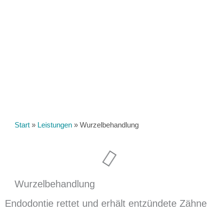
Start
»
Leistungen
»
Wurzelbehandlung
Wurzelbehandlung
Endodontie rettet und erhält entzündete Zähne