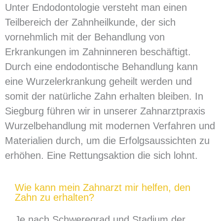
Unter Endodontologie versteht man einen
Teilbereich der Zahnheilkunde, der sich
vornehmlich mit der Behandlung von
Erkrankungen im Zahninneren beschäftigt.
Durch eine endodontische Behandlung kann
eine Wurzelerkrankung geheilt werden und
somit der natürliche Zahn erhalten bleiben. In
Siegburg führen wir in unserer Zahnarztpraxis
Wurzelbehandlung mit modernen Verfahren und
Materialien durch, um die Erfolgsaussichten zu
erhöhen. Eine Rettungsaktion die sich lohnt.
Wie kann mein Zahnarzt mir helfen, den
Zahn zu erhalten?
Je nach Schweregrad und Stadium der