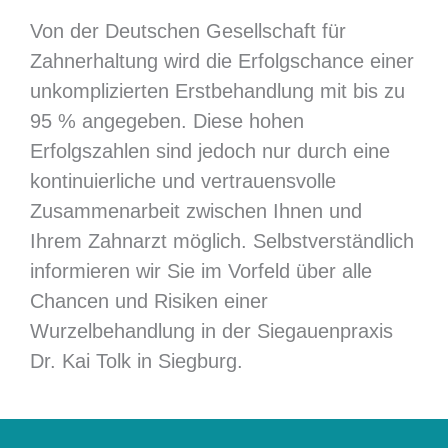
Von der Deutschen Gesellschaft für
Zahnerhaltung wird die Erfolgschance einer
unkomplizierten Erstbehandlung mit bis zu
95 % angegeben. Diese hohen
Erfolgszahlen sind jedoch nur durch eine
kontinuierliche und vertrauensvolle
Zusammenarbeit zwischen Ihnen und
Ihrem Zahnarzt möglich. Selbstverständlich
informieren wir Sie im Vorfeld über alle
Chancen und Risiken einer
Wurzelbehandlung in der Siegauenpraxis
Dr. Kai Tolk in Siegburg.