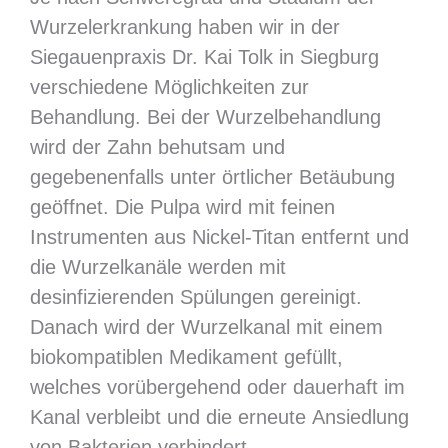
Wurzelerkrankung haben wir in der
Siegauenpraxis Dr. Kai Tolk in Siegburg
verschiedene Möglichkeiten zur
Behandlung. Bei der Wurzelbehandlung
wird der Zahn behutsam und
gegebenenfalls unter örtlicher Betäubung
geöffnet. Die Pulpa wird mit feinen
Instrumenten aus Nickel-Titan entfernt und
die Wurzelkanäle werden mit
desinfizierenden Spülungen gereinigt.
Danach wird der Wurzelkanal mit einem
biokompatiblen Medikament gefüllt,
welches vorübergehend oder dauerhaft im
Kanal verbleibt und die erneute Ansiedlung
von Bakterien verhindert.