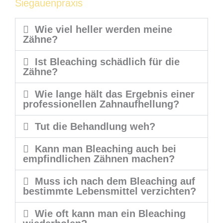
Siegauenpraxis
Wie viel heller werden meine
Zähne?
Ist Bleaching schädlich für die
Zähne?
Wie lange hält das Ergebnis einer
professionellen Zahnaufhellung?
Tut die Behandlung weh?
Kann man Bleaching auch bei
empfindlichen Zähnen machen?
Muss ich nach dem Bleaching auf
bestimmte Lebensmittel verzichten?
Wie oft kann man ein Bleaching