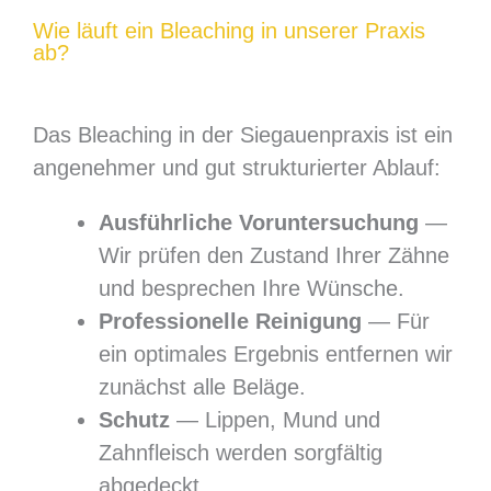
Wie läuft ein Bleaching in unserer Praxis
ab?
Das Bleaching in der Siegauenpraxis ist ein
angenehmer und gut strukturierter Ablauf:
Ausführliche Voruntersuchung
—
Wir prüfen den Zustand Ihrer Zähne
und besprechen Ihre Wünsche.
Professionelle Reinigung
— Für
ein optimales Ergebnis entfernen wir
zunächst alle Beläge.
Schutz
— Lippen, Mund und
Zahnfleisch werden sorgfältig
abgedeckt.