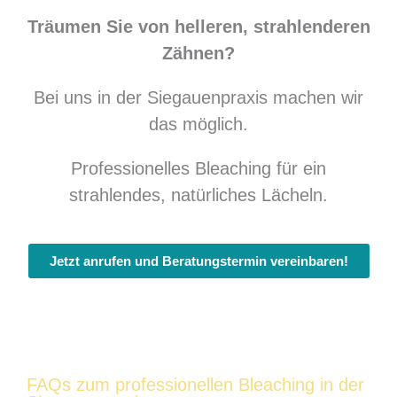
Träumen Sie von helleren, strahlenderen
Zähnen?
Bei uns in der Siegauenpraxis machen wir
das möglich.
Professionelles Bleaching für ein
strahlendes, natürliches Lächeln.
Jetzt anrufen und Beratungstermin vereinbaren!
FAQs zum professionellen Bleaching in der