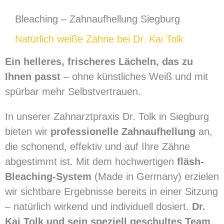
Bleaching – Zahnaufhellung Siegburg
Natürlich weiße Zähne bei Dr. Kai Tolk
Ein helleres, frischeres Lächeln, das zu
Ihnen passt
– ohne künstliches Weiß und mit
spürbar mehr Selbstvertrauen.
In unserer Zahnarztpraxis Dr. Tolk in Siegburg
bieten wir
professionelle Zahnaufhellung
an,
die schonend, effektiv und auf Ihre Zähne
abgestimmt ist. Mit dem hochwertigen
fläsh-
Bleaching-System
(Made in Germany) erzielen
wir sichtbare Ergebnisse bereits in einer Sitzung
– natürlich wirkend und individuell dosiert.
Dr.
Kai Tolk und sein speziell geschultes Team