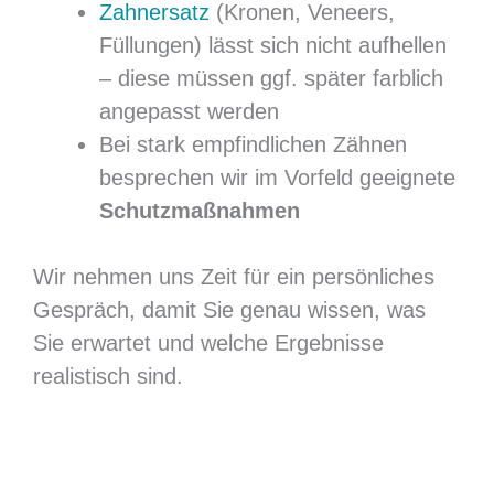
Zahnersatz
(Kronen, Veneers,
Füllungen) lässt sich nicht aufhellen
– diese müssen ggf. später farblich
angepasst werden
Bei stark empfindlichen Zähnen
besprechen wir im Vorfeld geeignete
Schutzmaßnahmen
Wir nehmen uns Zeit für ein persönliches
Gespräch, damit Sie genau wissen, was
Sie erwartet und welche Ergebnisse
realistisch sind.