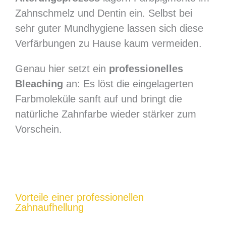
Zahnschmelz und Dentin ein. Selbst bei
sehr guter Mundhygiene lassen sich diese
Verfärbungen zu Hause kaum vermeiden.
Genau hier setzt ein
professionelles
Bleaching
an: Es löst die eingelagerten
Farbmoleküle sanft auf und bringt die
natürliche Zahnfarbe wieder stärker zum
Vorschein.
Vorteile einer professionellen
Zahnaufhellung