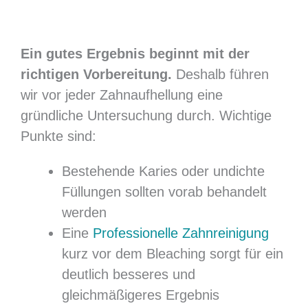
Ein gutes Ergebnis beginnt mit der
richtigen Vorbereitung.
Deshalb führen
wir vor jeder Zahnaufhellung eine
gründliche Untersuchung durch. Wichtige
Punkte sind:
Bestehende Karies oder undichte
Füllungen sollten vorab behandelt
werden
Eine
Professionelle Zahnreinigung
kurz vor dem Bleaching sorgt für ein
deutlich besseres und
gleichmäßigeres Ergebnis