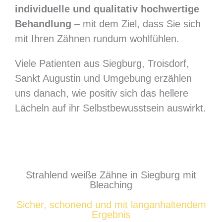
individuelle und qualitativ hochwertige
Behandlung
– mit dem Ziel, dass Sie sich
mit Ihren Zähnen rundum wohlfühlen.
Viele Patienten aus Siegburg, Troisdorf,
Sankt Augustin und Umgebung erzählen
uns danach, wie positiv sich das hellere
Lächeln auf ihr Selbstbewusstsein auswirkt.
Strahlend weiße Zähne in Siegburg mit
Bleaching
Sicher, schonend und mit langanhaltendem
Ergebnis