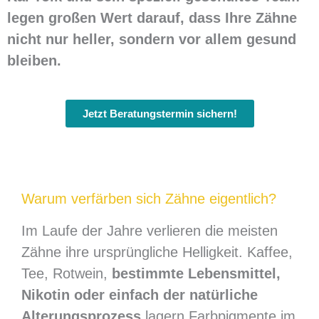
legen großen Wert darauf, dass Ihre Zähne
nicht nur heller, sondern vor allem gesund
bleiben.
Jetzt Beratungstermin sichern!
Warum verfärben sich Zähne eigentlich?
Im Laufe der Jahre verlieren die meisten
Zähne ihre ursprüngliche Helligkeit. Kaffee,
Tee, Rotwein,
bestimmte Lebensmittel,
Nikotin oder einfach der natürliche
Alterungsprozess
lagern Farbpigmente im