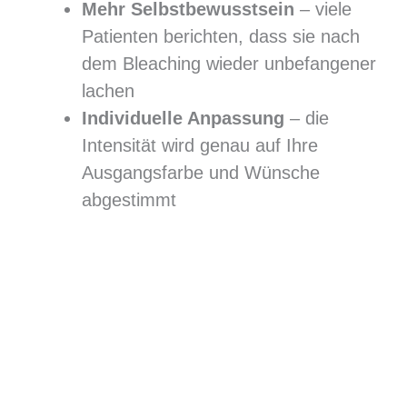
Mehr Selbstbewusstsein
– viele
Patienten berichten, dass sie nach
dem Bleaching wieder unbefangener
lachen
Individuelle Anpassung
– die
Intensität wird genau auf Ihre
Ausgangsfarbe und Wünsche
abgestimmt