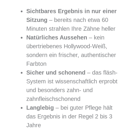
Sichtbares Ergebnis in nur einer
Sitzung
– bereits nach etwa 60
Minuten strahlen Ihre Zähne heller
Natürliches Aussehen
– kein
übertriebenes Hollywood-Weiß,
sondern ein frischer, authentischer
Farbton
Sicher und schonend
– das fläsh-
System ist wissenschaftlich erprobt
und besonders zahn- und
zahnfleischschonend
Langlebig
– bei guter Pflege hält
das Ergebnis in der Regel 2 bis 3
Jahre