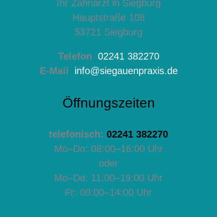
Ihr Zahnarzt in Siegburg
Hauptstraße 108
53721 Siegburg
Telefon
02241 382270
E-Mail
info@siegauenpraxis.de
Öffnungszeiten
telefonisch:
02241 382270
Mo–Do: 08:00–16:00 Uhr
oder
Mo–Do: 11:00–19:00 Uhr
Fr: 08:00–14:00 Uhr