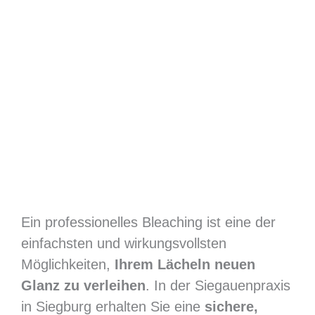
Ein professionelles Bleaching ist eine der
einfachsten und wirkungsvollsten
Möglichkeiten,
Ihrem Lächeln neuen
Glanz zu verleihen
. In der Siegauenpraxis
in Siegburg erhalten Sie eine
sichere,