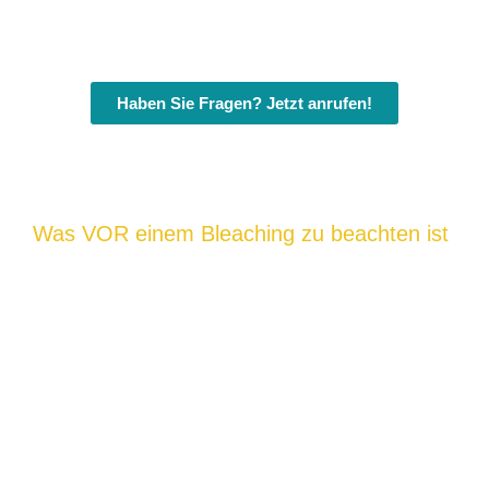
Haben Sie Fragen? Jetzt anrufen!
Was VOR einem Bleaching zu beachten ist