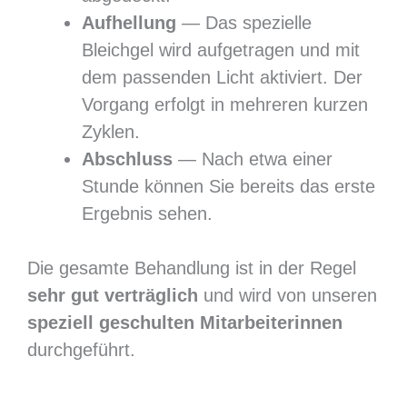
Aufhellung
— Das spezielle
Bleichgel wird aufgetragen und mit
dem passenden Licht aktiviert. Der
Vorgang erfolgt in mehreren kurzen
Zyklen.
Abschluss
— Nach etwa einer
Stunde können Sie bereits das erste
Ergebnis sehen.
Die gesamte Behandlung ist in der Regel
sehr gut verträglich
und wird von unseren
speziell geschulten Mitarbeiterinnen
durchgeführt.