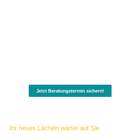
Jetzt Beratungstermin sichern!
Ihr neues Lächeln wartet auf Sie