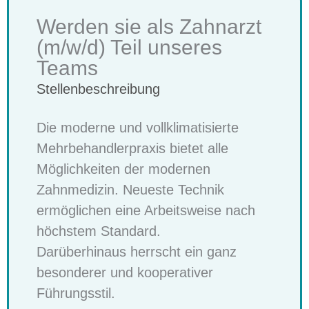
Werden sie als Zahnarzt
(m/w/d) Teil unseres
Teams
Stellenbeschreibung
Die moderne und vollklimatisierte
Mehrbehandlerpraxis bietet alle
Möglichkeiten der modernen
Zahnmedizin. Neueste Technik
ermöglichen eine Arbeitsweise nach
höchstem Standard.
Darüberhinaus herrscht ein ganz
besonderer und kooperativer
Führungsstil.