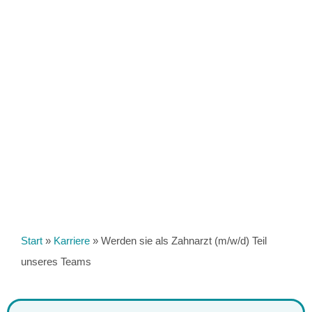
Start
»
Karriere
»
Werden sie als Zahnarzt (m/w/d) Teil
unseres Teams