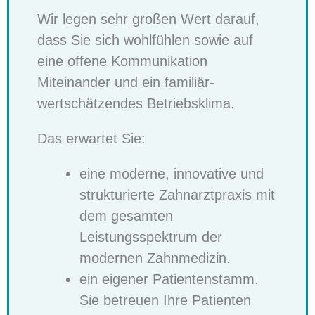
Wir legen sehr großen Wert darauf,
dass Sie sich wohlfühlen sowie auf
eine offene Kommunikation
Miteinander und ein familiär-
wertschätzendes Betriebsklima.
Das erwartet Sie:
eine moderne, innovative und
strukturierte Zahnarztpraxis mit
dem gesamten
Leistungsspektrum der
modernen Zahnmedizin.
ein eigener Patientenstamm.
Sie betreuen Ihre Patienten