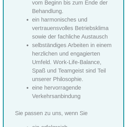
vom Beginn bis zum Ende der
Behandlung.
ein harmonisches und
vertrauensvolles Betriebsklima
sowie der fachliche Austausch
selbständiges Arbeiten in einem
herzlichen und engagierten
Umfeld. Work-Life-Balance,
Spaß und Teamgeist sind Teil
unserer Philosophie.
eine hervorragende
Verkehrsanbindung
Sie passen zu uns, wenn Sie