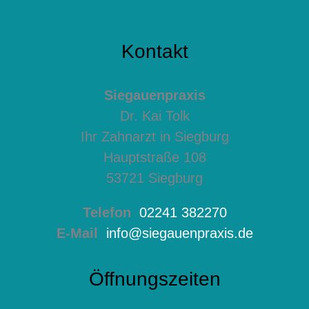
Kontakt
Siegauenpraxis
Dr. Kai Tolk
Ihr Zahnarzt in Siegburg
Hauptstraße 108
53721 Siegburg
Telefon
02241 382270
E-Mail
info@siegauenpraxis.de
Öffnungszeiten