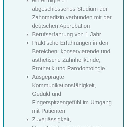
ein erfolgreich
abgeschlossenes Studium der
Zahnmedizin verbunden mit der
deutschen Approbation
Berufserfahrung von 1 Jahr
Praktische Erfahrungen in den
Bereichen: konservierende und
ästhetische Zahnheilkunde,
Prothetik und Parodontologie
Ausgeprägte
Kommunikationsfähigkeit,
Geduld und
Fingerspitzengefühl im Umgang
mit Patienten
Zuverlässigkeit,