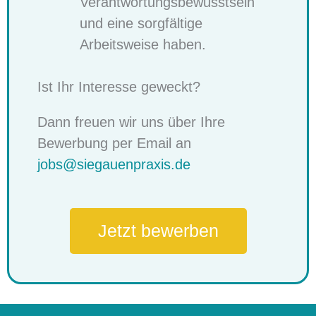
Verantwortungsbewusstsein
und eine sorgfältige
Arbeitsweise haben.
Ist Ihr Interesse geweckt?
Dann freuen wir uns über Ihre
Bewerbung per Email an
jobs@siegauenpraxis.de
Jetzt bewerben